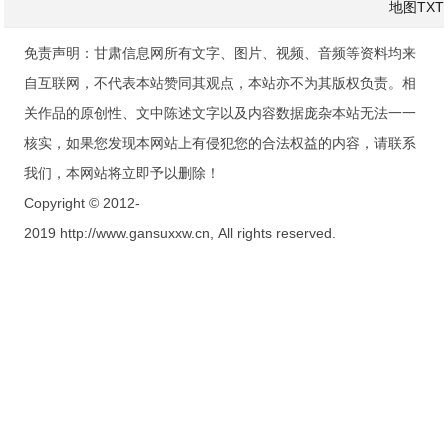
地图
TXT
免责声明：甘肃信息网所有文字、图片、视频、音频等资料均来
自互联网，不代表本站赞同其观点，本站亦不为其版权负责。相
关作品的原创性、文中陈述文字以及内容数据庞杂本站无法一一
核实，如果您发现本网站上有侵犯您的合法权益的内容，请联系
我们，本网站将立即予以删除！
Copyright © 2012-
2019 http://www.gansuxxw.cn, All rights reserved.