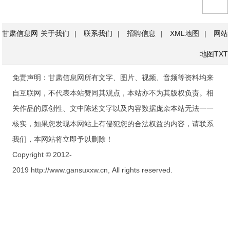
甘肃信息网
关于我们
|
联系我们
|
招聘信息
|
XML地图
|
网站
地图
TXT
免责声明：甘肃信息网所有文字、图片、视频、音频等资料均来
自互联网，不代表本站赞同其观点，本站亦不为其版权负责。相
关作品的原创性、文中陈述文字以及内容数据庞杂本站无法一一
核实，如果您发现本网站上有侵犯您的合法权益的内容，请联系
我们，本网站将立即予以删除！
Copyright © 2012-
2019 http://www.gansuxxw.cn, All rights reserved.