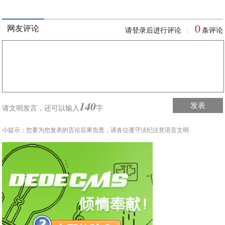
0
网友评论
请登录后进行评论
条评论
|
140
发表
请文明发言，
还可以输入
字
小提示：您要为您发表的言论后果负责，请各位遵守法纪注意语言文明