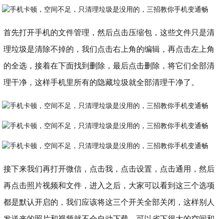
首先打开手机的文件管理，然后点击压缩包，这些文件只是清
理垃圾是清除不掉的，我们点击右上角的编辑，再点击左上角
的全选，接着在下面找到删除，最后点击删除，将它们全部清
理干净，这样手机里所有的隐藏垃圾就全部清理干净了。
接下来我们再打开微信，点击我，点击设置，点击通用，然后
再点击照片视频和文件，进入之后，大家可以看到这三个选项
都是默认开启的，我们应该将这三个开关全部关闭，这样别人
发送来的照片和视频就不会自动下载，可以省下很大的空间和