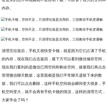
内存。
清理完垃圾后，手机又很快变卡顿，就是因为它们占满了手机
的内存，现在我们点击返回，最下方可以看到微信储存空间，
现在我们看到的是微信已用空间和剩余空间，接着我们再点击
管理微信聊天数据，这里面都是我们平常聊天遗留下来的数
据，我们可以点击删除，这样手机空间就会瞬间变大很多，手
机空间变大，就不会再有手机卡顿的情况，这样的清理方式，
大家学会了吗？