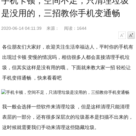
手机卡顿，空间不足，只清理垃圾
是没用的，三招教你手机变通畅
2020-06-14 04:11:39
来源：
阅读：1644
字号减小
字号增大
各位朋友们大家好，欢迎关注生活幸福达人，平时你的手机有
出现过卡顿 变慢的情况吗，相信很多人都会直接清理手机垃
圾，但其实这样是没有用的哦 。下面就来教大家一招 轻松让
手机变得通畅 ，快来看看吧
我一般会选择一些软件来清理垃圾 ，但是这样清理只能清理
表层的一部分，还有很多深层次的垃圾基本是扫描不出来的，
这时候就需要我们手动来清理这些隐藏垃圾。