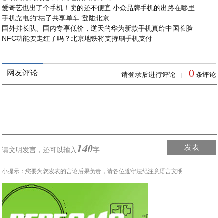
爱奇艺也出了个手机！卖的还不便宜 小众品牌手机的出路在哪里
手机充电的“桔子共享单车”登陆北京
国外排长队、国内专享低价，逆天的华为新款手机真给中国长脸
NFC功能要走红了吗？北京地铁将支持刷手机支付
0
网友评论
请登录后进行评论
条评论
|
140
发表
请文明发言，
还可以输入
字
小提示：您要为您发表的言论后果负责，请各位遵守法纪注意语言文明