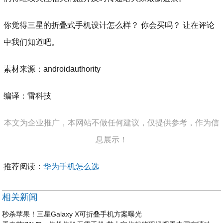
你觉得三星的折叠式手机设计怎么样？ 你会买吗？ 让在评论
中我们知道吧。
素材来源：androidauthority
编译：雷科技
本文为企业推广，本网站不做任何建议，仅提供参考，作为信
息展示！
推荐阅读：
华为手机怎么选
相关新闻
秒杀苹果！三星Galaxy X可折叠手机方案曝光