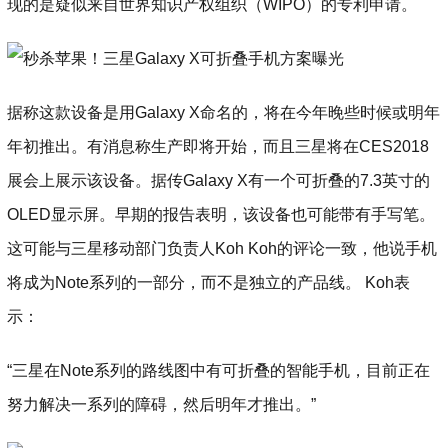
现的是疑似来自世界知识产权组织（WIPO）的专利申请。
据称这款设备是用Galaxy X命名的，将在今年晚些时候或明年
年初推出。有消息称生产即将开始，而且三星将在CES2018
展会上展示该设备。据传Galaxy X有一个可折叠的7.3英寸的
OLED显示屏。早期的报告表明，该设备也可能带有手写笔。
这可能与三星移动部门负责人Koh Koh的评论一致，他说手机
将成为Note系列的一部分，而不是独立的产品线。 Koh表
示：
“三星在Note系列的路线图中有可折叠的智能手机，目前正在
努力解决一系列的障碍，然后明年才推出。”