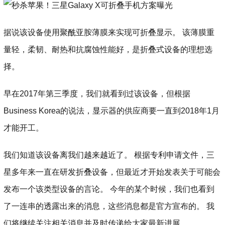
据说该设备使用聚酰亚胺薄膜来实现可折叠显示。 该薄膜重
量轻，柔韧、耐热和抗腐蚀性能好，是折叠式设备的理想选
择。
早在2017年第三季度，我们就看到过该设备，但根据
Business Korea的说法，显示器的供应商要一直到2018年1月
才能开工。
我们知道该设备离我们越来越近了。 根据专利申请文件，三
星多年来一直在研发折叠设备，但最近才开始发表关于可能会
发布一个该类型设备的言论。 今年的某个时候，我们也看到
了一连串的透露出来的消息，这些消息都是官方宣布的。 我
们将继续关注相关消息并及时传递给大家最新进展。