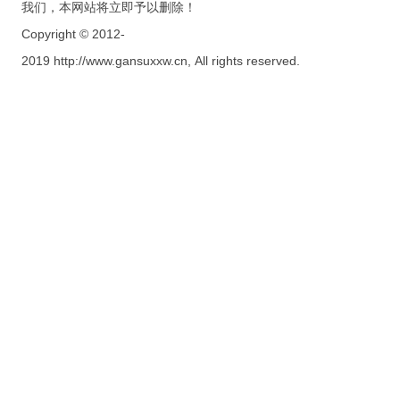
我们，本网站将立即予以删除！
Copyright © 2012-
2019 http://www.gansuxxw.cn, All rights reserved.