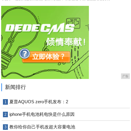
广告
新闻排行
夏普AQUOS zero手机发布：2
1
iphone手机电池耗电快是什么原因
2
教你给你自己手机改超大容量电池
3