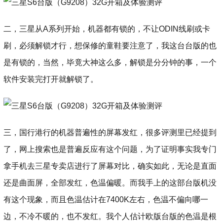
二，三星从A系列开始，机器都有锁的，不让ODIN线刷或卡
刷，必须解锁才行，想保修的童鞋要注意了，我这台台版的也
是有锁的，当然，毕竟大神这么多，解锁是分分钟的事，一个
软件安装完打开就解锁了。
三，国行港行的机器普遍性的屏幕发红，很多评测里已经提到
了，网上搜索也是普遍反应有这个问题，为了证明事实我专门
拿手机去三星专卖店进行了屏幕对比，确实如此，无论是直面
还是曲面屏，全部发红，色温偏暖。而我手上的这部台版机没
有这个现象，而且色温估计在7400K左右，色温不偏向哪一
边，不冷不暖的，也不发红。我个人估计欧版台版的色温是根