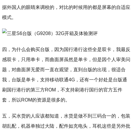
据外国人的眼睛来调校的，对比的时候用的都是屏幕的自适应
模式。
四，为什么会购买台版，因为国行港行这些全是双卡，我最反
感双卡，只用单卡，而曲面屏虽然是单卡，但是因个人审美问
题，对曲面屏无爱而一直在观望，直到台版的出现，很适合
我，台版是单卡，支持移动联通4G，还有一个好处是台版通
刷国行港行的第三方ROM，不支持刷港行国行的官方五件
套，所以ROM的资源是很多的。
五，买水货的人应该都知道，水货是做不到三码合一的，包装
胡乱配，机器单独过大陆，配件如充电头，耳机这些是另外批