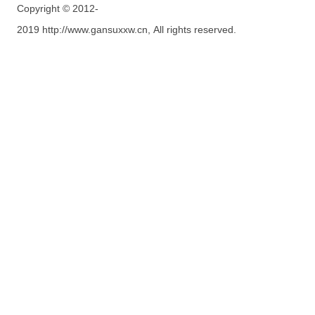
Copyright © 2012-
2019 http://www.gansuxxw.cn, All rights reserved.