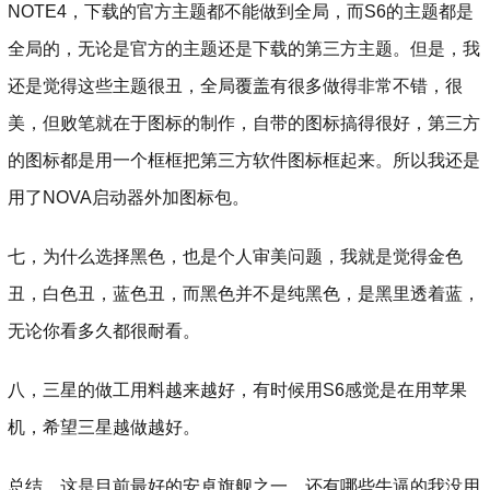
NOTE4，下载的官方主题都不能做到全局，而S6的主题都是
全局的，无论是官方的主题还是下载的第三方主题。但是，我
还是觉得这些主题很丑，全局覆盖有很多做得非常不错，很
美，但败笔就在于图标的制作，自带的图标搞得很好，第三方
的图标都是用一个框框把第三方软件图标框起来。所以我还是
用了NOVA启动器外加图标包。
七，为什么选择黑色，也是个人审美问题，我就是觉得金色
丑，白色丑，蓝色丑，而黑色并不是纯黑色，是黑里透着蓝，
无论你看多久都很耐看。
八，三星的做工用料越来越好，有时候用S6感觉是在用苹果
机，希望三星越做越好。
总结，这是目前最好的安卓旗舰之一，还有哪些牛逼的我没用