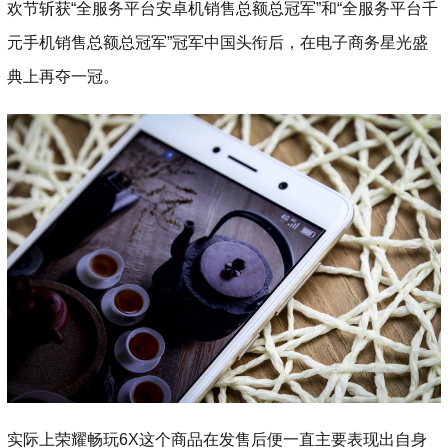
欢节斩获“全服务平台安卓机销售总额总冠军”和“全服务平台千
元手机销售总额总冠军”冠军中国头衔后，在电子商务星光盛
典上再夺一冠。
实际上荣耀畅玩6X这个商品在发售后便一直主要表现出自身