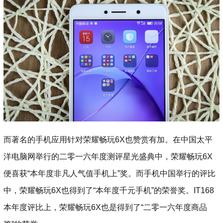
而著名的手机应用针对荣耀畅玩6X也赞赏有加。在中国太平
洋电脑网举行的二零一六年度测评星光盛典中，荣耀畅玩6X
便喜获“本年度非凡人气值手机上”奖。而手机中国举行的评比
中，荣耀畅玩6X也得到了“本年度千元手机”的荣誉奖。IT168
本年度评比上，荣耀畅玩6X也是得到了“二零一六年度商品