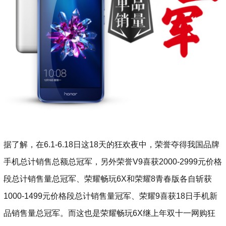
据了解，在6.1-6.18日这18天的狂欢夜中，荣誉夺得我国品牌
手机总计销售总额总冠军，另外荣誉V9喜获2000-2999元价格
段总计销售量总冠军、荣耀畅玩6X和荣耀8青春版各自斩获
1000-1499元价格段总计销售量冠军、荣耀9喜获18日手机新
品销售量总冠军。而这也是荣耀畅玩6X继上年双十一网购狂