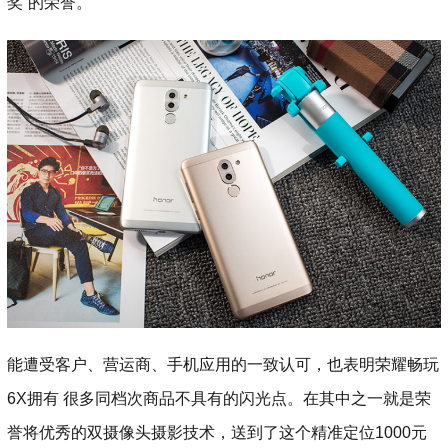
奖”的荣誉。
能遭受客户、营运商、手机应用的一致认可，也表明荣耀畅玩
6X拥有 很多同档次商品不具有的闪光点。在其中之一就是荣
誉将优秀的双摄像头摄影技术，送到了这个精准定位1000元