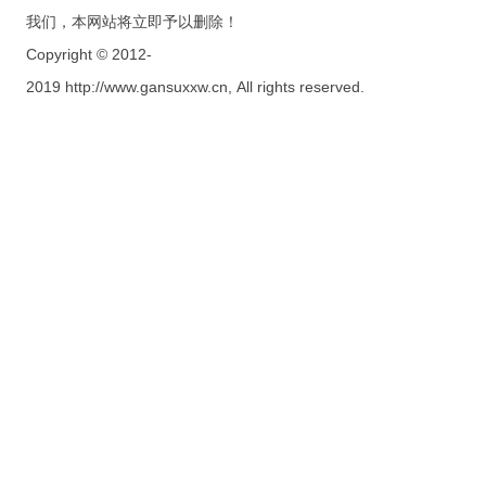
我们，本网站将立即予以删除！
Copyright © 2012-
2019 http://www.gansuxxw.cn, All rights reserved.