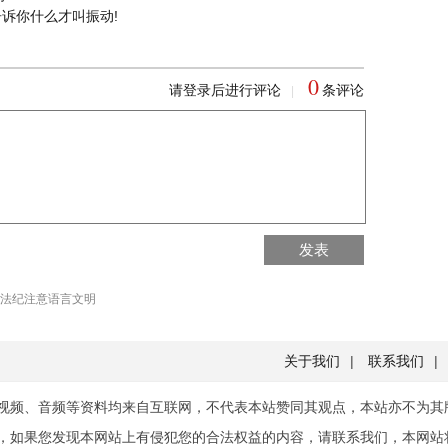
告诉你什么才叫振动!
0
请登录后进行评论
条评论
|
回到首页
发表
回到顶部
法纪注意语言文明
关于我们
|
联系我们
|
视频、音频等资料均来自互联网，不代表本站赞同其观点，本站亦不为其
，如果您发现本网站上有侵犯您的合法权益的内容，请联系我们，本网站