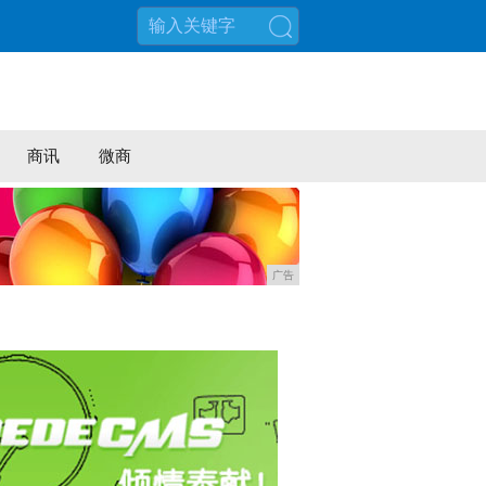
搜索
商讯
微商
广告