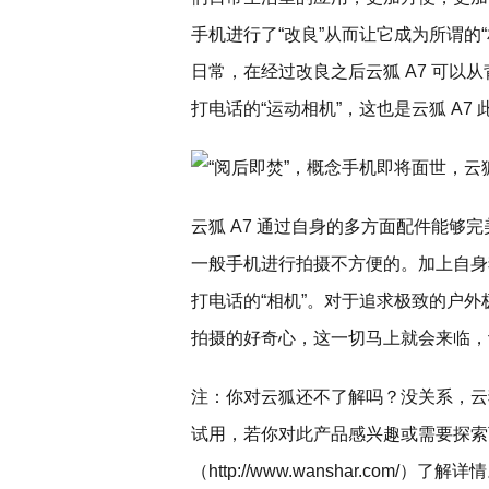
手机进行了“改良”从而让它成为所谓的
日常，在经过改良之后云狐 A7 可以
打电话的“运动相机”，这也是云狐 A7
云狐 A7 通过自身的多方面配件能够
一般手机进行拍摄不方便的。加上自身
打电话的“相机”。对于追求极致的户外
拍摄的好奇心，这一切马上就会来临，让
注：你对云狐还不了解吗？没关系，云
试用，若你对此产品感兴趣或需要探索
（http://www.wanshar.com/）了解详