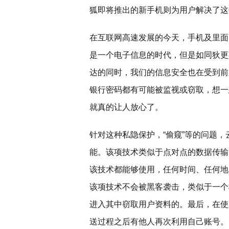
狐即将推出的新手机则为用户解决了这
在互联网高速发展的今天，手机及里面的
是一个电子信息的时代，但是如同狄更
达的同时，我们的信息安全也在受到前
银行密码都有可能被监视或窃取，想一
就真的让人放心了。
针对这种私隐保护，“偷窥”等的问题，
能。该项技术类似于点对点的数据传输
该技术都能够使用，任何时间、任何地
该项技术不会被黑客袭击，类似于一个
进入其中窃取用户资料的。最后，在使
送过程之后有他人再次利用自己账号。