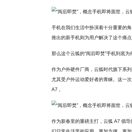
手机在我们生活中扮演着十分重要的角
推出的新手机则为用户解决了这个痛点
那么这个云狐的“阅后即焚”手机到底
作为户外硬件厂商，云狐时代旗下系列
尤其受户外运动爱好者的青睐。这一次
A7 。
作为新春里的重磅主打，云狐 A7 倡
们日常生活里的应用，更加方便，更加自