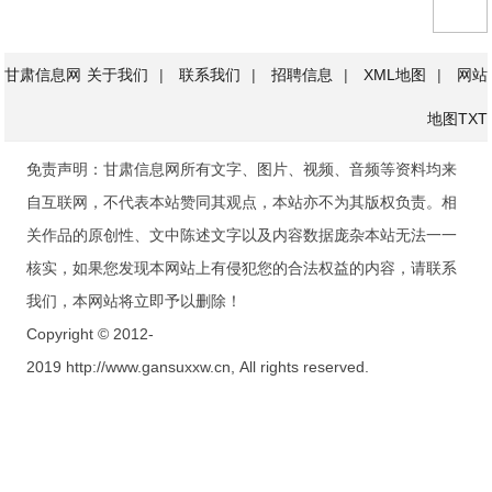
甘肃信息网
关于我们
|
联系我们
|
招聘信息
|
XML地图
|
网站
地图
TXT
免责声明：甘肃信息网所有文字、图片、视频、音频等资料均来
自互联网，不代表本站赞同其观点，本站亦不为其版权负责。相
关作品的原创性、文中陈述文字以及内容数据庞杂本站无法一一
核实，如果您发现本网站上有侵犯您的合法权益的内容，请联系
我们，本网站将立即予以删除！
Copyright © 2012-
2019 http://www.gansuxxw.cn, All rights reserved.