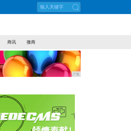
搜索
商讯
微商
广告