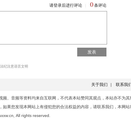
0
请登录后进行评论
条评论
|
回到首页
发表
回到顶部
法纪注意语言文明
关于我们
|
联系我
视频、音频等资料均来自互联网，不代表本站赞同其观点，本站亦不为其
，如果您发现本网站上有侵犯您的合法权益的内容，请联系我们，本网站
xw.cn, All rights reserved.