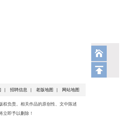
们
|
招聘信息
|
老版地图
|
网站地图
版权负责。相关作品的原创性、文中陈述
将立即予以删除！