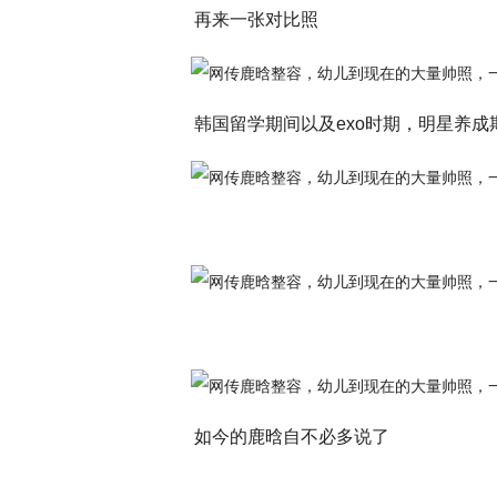
再来一张对比照
韩国留学期间以及exo时期，明星养成
如今的鹿晗自不必多说了