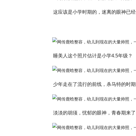
这应该是小学时期的，迷离的眼神已经
睡美人这个照片估计是小学4.5年级？
少年走在了流行的前线，杀马特的时期
淡淡的胡须，忧郁的眼神，青春期来了