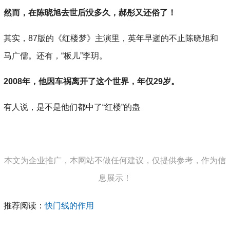
然而，在陈晓旭去世后没多久，郝彤又还俗了！
其实，87版的《红楼梦》主演里，英年早逝的不止陈晓旭和
马广儒。还有，“板儿”李玥。
2008年，他因车祸离开了这个世界，年仅29岁。
有人说，是不是他们都中了“红楼”的蛊
本文为企业推广，本网站不做任何建议，仅提供参考，作为信
息展示！
推荐阅读：
快门线的作用