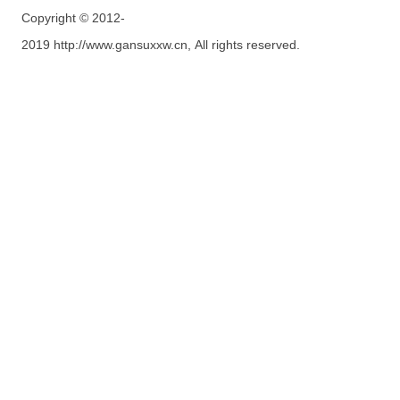
Copyright © 2012-
2019 http://www.gansuxxw.cn, All rights reserved.