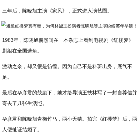
三年后，陈晓旭主演《家风》，正式进入演艺圈。
1983年，陈晓旭偶然间在一本杂志上看到电视剧《红楼梦》
剧组在全国选角。
激动之余，却又很是彷徨。因为自己不是科班出身，底气不
足。
最后在毕彦君的鼓励下，她才给导演王扶林写了一封自荐信并
寄去了几张生活照。
毕彦君和陈晓旭青梅竹马，两小无猜。拍完《红楼梦》后，两
人便扯证结婚了。