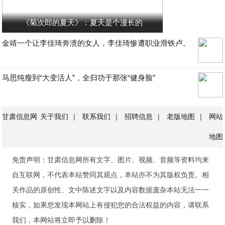
《菊次郎的夏天》：夏天是个漫长的
金靖一个让李佳琦奔溃的女人，李佳琦惨遭职业滑铁卢。
马思纯瘦到“大变活人”，全归功于那张“健身脸”
甘肃信息网
关于我们
|
联系我们
|
招聘信息
|
老版地图
|
网站
地图
免责声明：甘肃信息网所有文字、图片、视频、音频等资料均来
自互联网，不代表本站赞同其观点，本站亦不为其版权负责。相
关作品的原创性、文中陈述文字以及内容数据庞杂本站无法一一
核实，如果您发现本网站上有侵犯您的合法权益的内容，请联系
我们，本网站将立即予以删除！